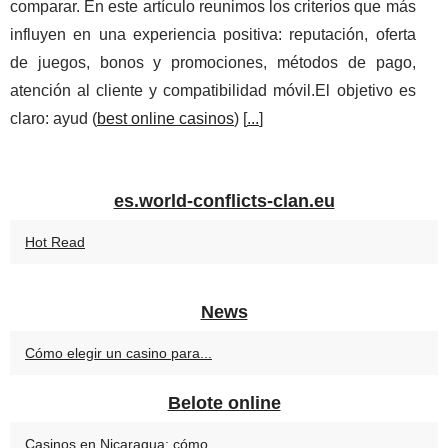
comparar. En este artículo reunimos los criterios que más
influyen en una experiencia positiva: reputación, oferta
de juegos, bonos y promociones, métodos de pago,
atención al cliente y compatibilidad móvil.El objetivo es
claro: ayud (
best online casinos
) [
...
]
es.world-conflicts-clan.eu
Hot Read
News
Cómo elegir un casino para...
Belote online
Casinos en Nicaragua: cómo...